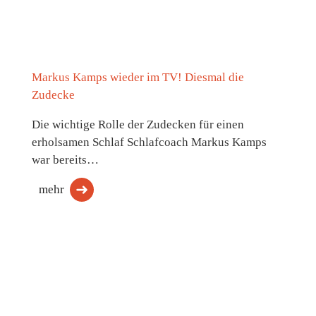
Markus Kamps wieder im TV! Diesmal die
Zudecke
Die wichtige Rolle der Zudecken für einen
erholsamen Schlaf Schlafcoach Markus Kamps
war bereits…
mehr