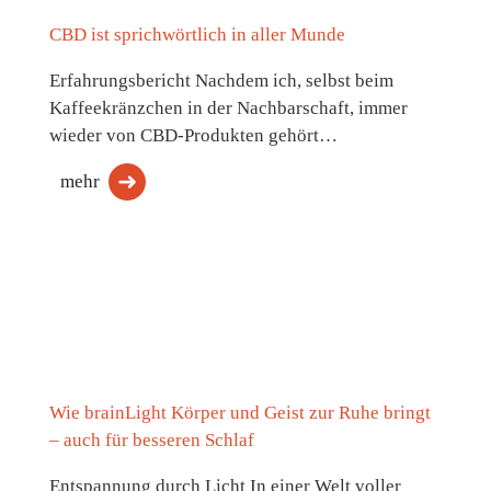
CBD ist sprichwörtlich in aller Munde
Erfahrungsbericht Nachdem ich, selbst beim
Kaffeekränzchen in der Nachbarschaft, immer
wieder von CBD-Produkten gehört…
mehr
Wie brainLight Körper und Geist zur Ruhe bringt
– auch für besseren Schlaf
Entspannung durch Licht In einer Welt voller