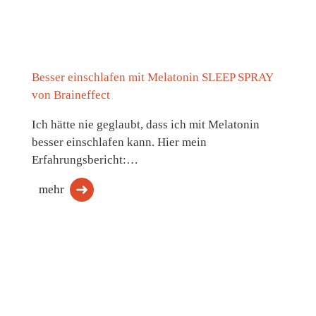
Besser einschlafen mit Melatonin SLEEP SPRAY
von Braineffect
Ich hätte nie geglaubt, dass ich mit Melatonin
besser einschlafen kann. Hier mein
Erfahrungsbericht:…
mehr