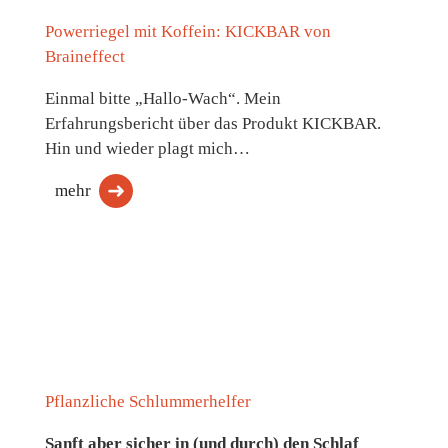
Powerriegel mit Koffein: KICKBAR von
Braineffect
Einmal bitte „Hallo-Wach“. Mein
Erfahrungsbericht über das Produkt KICKBAR.
Hin und wieder plagt mich…
mehr
Pflanzliche Schlummerhelfer
Sanft aber sicher in (und durch) den Schlaf