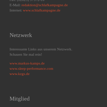
E-Mail:
redaktion@schlafkampagne.de
Internet:
www.schlafkampagne.de
Netzwerk
Interessante Links aus unserem Netzwerk.
Schauen Sie mal rein!
www.markus-kamps.de
www.sleep-performance.com
www.kzgs.de
Mitglied