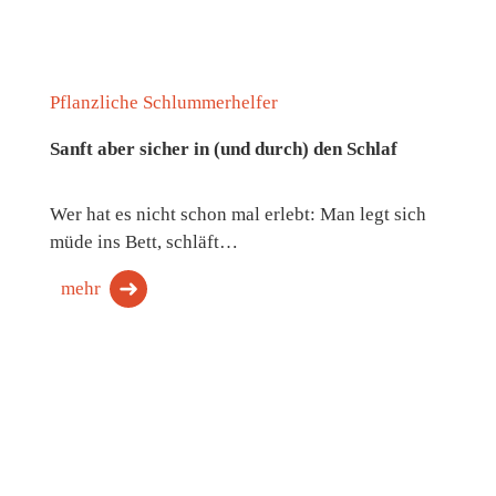
Pflanzliche Schlummerhelfer
Sanft aber sicher in (und durch) den Schlaf
Wer hat es nicht schon mal erlebt: Man legt sich
müde ins Bett, schläft…
mehr