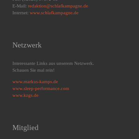
E-Mail:
redaktion@schlafkampagne.de
Internet:
www.schlafkampagne.de
Netzwerk
Interessante Links aus unserem Netzwerk.
Schauen Sie mal rein!
www.markus-kamps.de
www.sleep-performance.com
www.kzgs.de
Mitglied