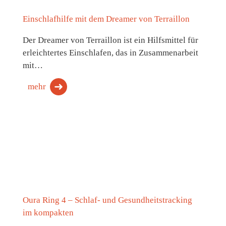
Einschlafhilfe mit dem Dreamer von Terraillon
Der Dreamer von Terraillon ist ein Hilfsmittel für
erleichtertes Einschlafen, das in Zusammenarbeit
mit…
mehr
Oura Ring 4 – Schlaf- und Gesundheitstracking
im kompakten