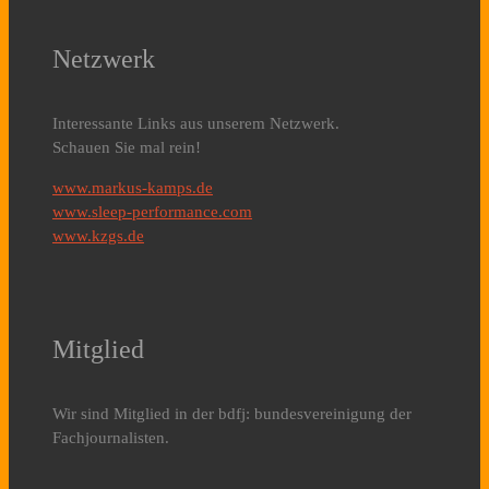
Netzwerk
Interessante Links aus unserem Netzwerk.
Schauen Sie mal rein!
www.markus-kamps.de
www.sleep-performance.com
www.kzgs.de
Mitglied
Wir sind Mitglied in der bdfj: bundesvereinigung der
Fachjournalisten.