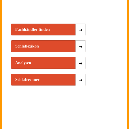
Fachhändler finden
Schlaflexikon
Analysen
Schlafrechner