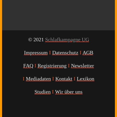
© 2021
Schlafkampagne UG
Impressum
I
Datenschutz
I
AGB
FAQ
I
Registrierung
I
Newsletter
I
Mediadaten
I
Kontakt
I
Lexikon
Studien
I
Wir über uns
Youtube