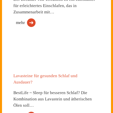
für erleichtertes Einschlafen, das in
Zusammenarbeit mit…
mehr
Lavasteine für gesunden Schlaf und
Ausdauer?
BestLife ~ Sleep für besseren Schlaf? Die
Kombination aus Lavastein und ätherischen
Ölen soll…