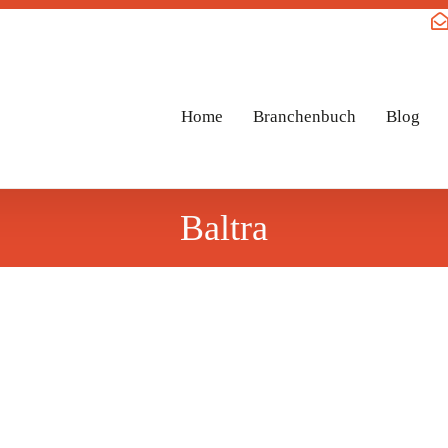
Home
Branchenbuch
Blog
Baltra