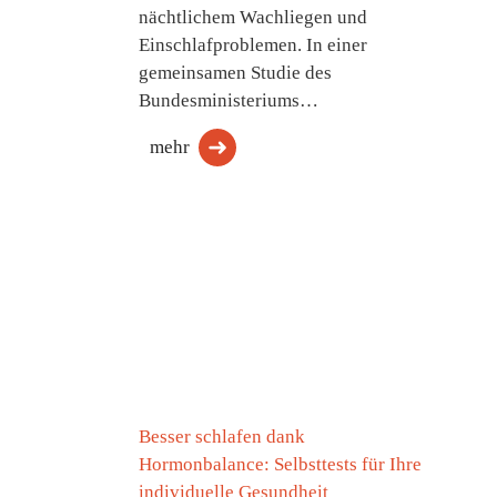
nächtlichem Wachliegen und
Einschlafproblemen. In einer
gemeinsamen Studie des
Bundesministeriums…
mehr
Besser schlafen dank
Hormonbalance: Selbsttests für Ihre
individuelle Gesundheit