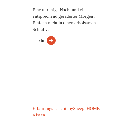
Eine unruhige Nacht und ein
entsprechend geräderter Morgen?
Einfach nicht in einen erholsamen
Schlaf…
mehr
Erfahrungsbericht mySheepi HOME
Kissen