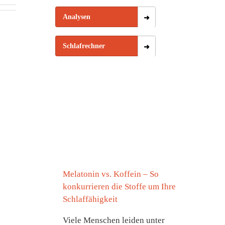
Analysen
Schlafrechner
Melatonin vs. Koffein – So
konkurrieren die Stoffe um Ihre
Schlaffähigkeit
Viele Menschen leiden unter