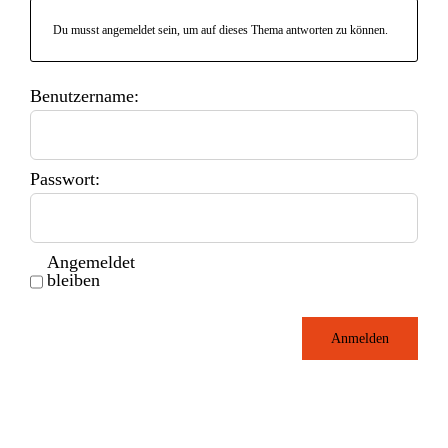
Du musst angemeldet sein, um auf dieses Thema antworten zu können.
Benutzername:
Passwort:
Angemeldet
bleiben
Anmelden