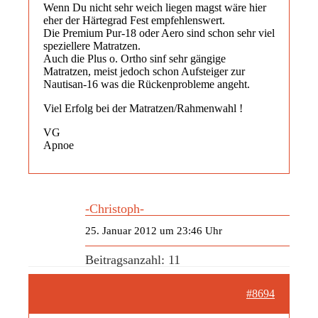
Wenn Du nicht sehr weich liegen magst wäre hier
eher der Härtegrad Fest empfehlenswert.
Die Premium Pur-18 oder Aero sind schon sehr viel
speziellere Matratzen.
Auch die Plus o. Ortho sinf sehr gängige
Matratzen, meist jedoch schon Aufsteiger zur
Nautisan-16 was die Rückenprobleme angeht.
Viel Erfolg bei der Matratzen/Rahmenwahl !
VG
Apnoe
-Christoph-
25. Januar 2012 um 23:46 Uhr
Beitragsanzahl: 11
#8694