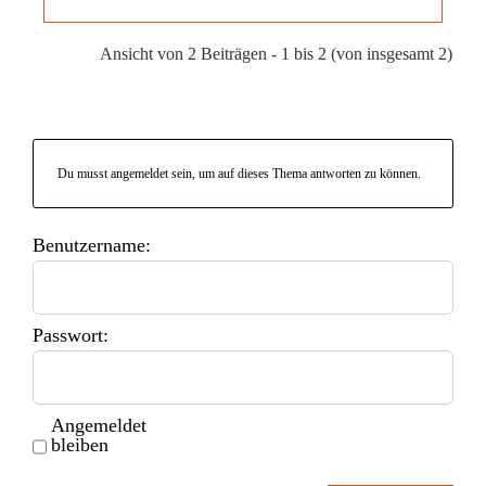
Ansicht von 2 Beiträgen - 1 bis 2 (von insgesamt 2)
Du musst angemeldet sein, um auf dieses Thema antworten zu können.
Benutzername:
Passwort:
Angemeldet
bleiben