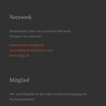
Netzwerk
Interessante Links aus unserem Netzwerk.
Schauen Sie mal rein!
www.markus-kamps.de
www.sleep-performance.com
www.kzgs.de
Mitglied
Wir sind Mitglied in der bdfj: bundesvereinigung der
Fachjournalisten.