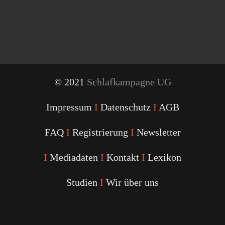
© 2021
Schlafkampagne UG
Impressum
I
Datenschutz
I
AGB
FAQ
I
Registrierung
I
Newsletter
I
Mediadaten
I
Kontakt
I
Lexikon
Studien
I
Wir über uns