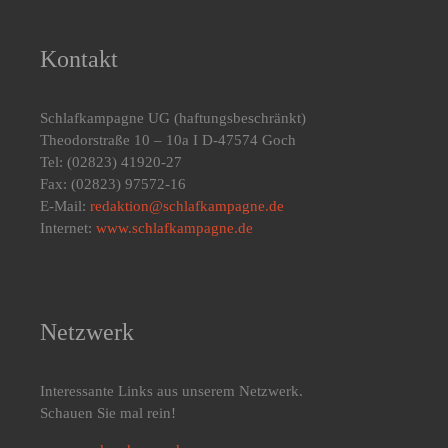
Kontakt
Schlafkampagne UG
(haftungsbeschränkt)
Theodorstraße 10 – 10a I D-47574 Goch
Tel: (02823) 41920-27
Fax: (02823) 97572-16
E-Mail:
redaktion@schlafkampagne.de
Internet:
www.schlafkampagne.de
Netzwerk
Interessante Links aus unserem Netzwerk.
Schauen Sie mal rein!