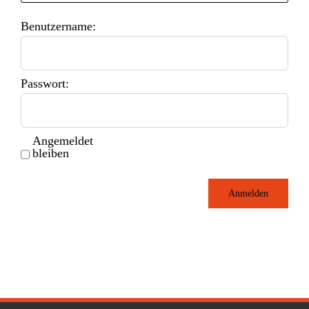
Benutzername:
Passwort:
Angemeldet
bleiben
Anmelden