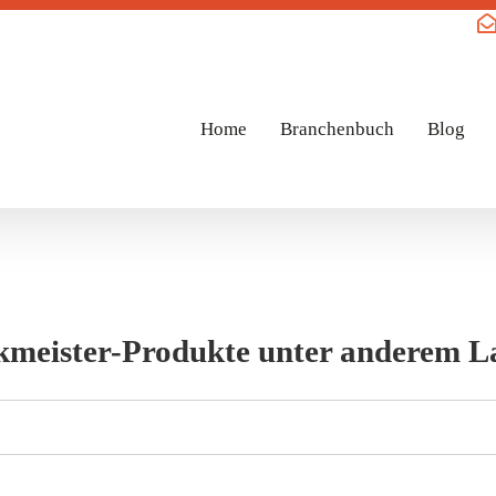
Home
Branchenbuch
Blog
meister-Produkte unter anderem L