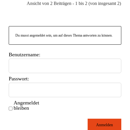
Ansicht von 2 Beiträgen - 1 bis 2 (von insgesamt 2)
Du musst angemeldet sein, um auf dieses Thema antworten zu können.
Benutzername:
Passwort:
Angemeldet
bleiben
Anmelden