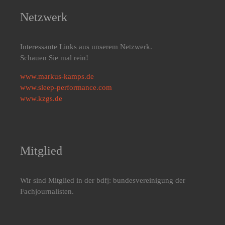
Netzwerk
Interessante Links aus unserem Netzwerk.
Schauen Sie mal rein!
www.markus-kamps.de
www.sleep-performance.com
www.kzgs.de
Mitglied
Wir sind Mitglied in der bdfj: bundesvereinigung der
Fachjournalisten.