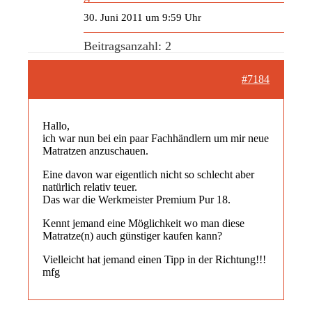
30. Juni 2011 um 9:59 Uhr
Beitragsanzahl: 2
#7184
Hallo,
ich war nun bei ein paar Fachhändlern um mir neue
Matratzen anzuschauen.
Eine davon war eigentlich nicht so schlecht aber
natürlich relativ teuer.
Das war die Werkmeister Premium Pur 18.
Kennt jemand eine Möglichkeit wo man diese
Matratze(n) auch günstiger kaufen kann?
Vielleicht hat jemand einen Tipp in der Richtung!!!
mfg