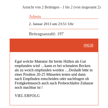
Ansicht von 2 Beiträgen - 1 bis 2 (von insgesamt 2)
Admin
2. Januar 2013 um 23:51 Uhr
Beitragsanzahl: 197
#9638
Egal welche Matratze für breite Hüften als Gut
empfunden wird …kann es bei schmalem Becken
als zu weich empfunden werden …Deshalb bitte in
einer Position 20-25 Minueten testen und dann
nach Empfinden entscheiden oder nachfragen ob
Festigkeitstausch auch nach Probeschlafen Zuhause
noch machbar ist !
VIEL ERFOLG