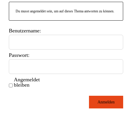
Du musst angemeldet sein, um auf dieses Thema antworten zu können.
Benutzername:
Passwort:
Angemeldet
bleiben
Anmelden