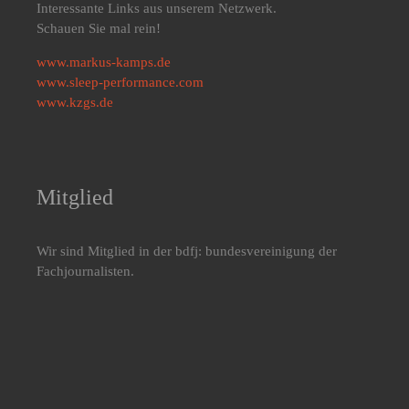
Interessante Links aus unserem Netzwerk.
Schauen Sie mal rein!
www.markus-kamps.de
www.sleep-performance.com
www.kzgs.de
Mitglied
Wir sind Mitglied in der bdfj: bundesvereinigung der
Fachjournalisten.