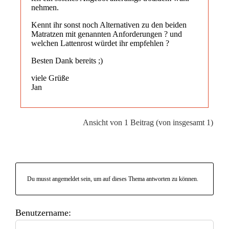
nehmen.
Kennt ihr sonst noch Alternativen zu den beiden
Matratzen mit genannten Anforderungen ? und
welchen Lattenrost würdet ihr empfehlen ?
Besten Dank bereits ;)
viele Grüße
Jan
Ansicht von 1 Beitrag (von insgesamt 1)
Du musst angemeldet sein, um auf dieses Thema antworten zu können.
Benutzername: