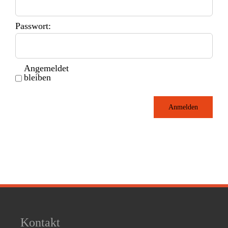
Passwort:
Angemeldet
bleiben
Anmelden
Kontakt