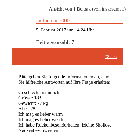
Ansicht von 1 Beitrag (von insgesamt 1)
jantheman3000
5. Februar 2017 um 14:24 Uhr
Beitragsanzahl: 7
#8216
Bitte geben Sie folgende Informationen an, damit
Sie hilfreiche Antworten auf Ihre Frage erhalten:
Geschlecht: männlich
Grösse: 183
Gewicht: 77 kg
Alter: 28
Ich mag es lieber warm
Ich mag es lieber weich
Ich habe Rückenbesonderheiten: leichte Skoliose,
Nackenbeschwerden