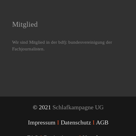
Mitglied
Wir sind Mitglied in der bdfj: bundesvereinigung der
Fachjournalisten.
© 2021
Schlafkampagne UG
Impressum
I
Datenschutz
I
AGB