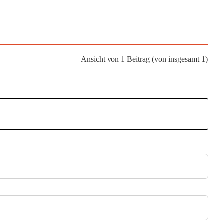
Ansicht von 1 Beitrag (von insgesamt 1)