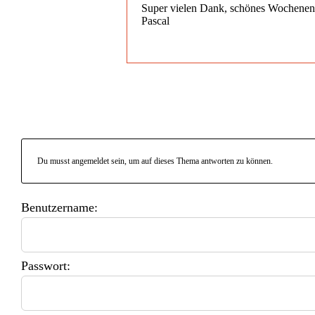
Super vielen Dank, schönes Wochene
Pascal
Du musst angemeldet sein, um auf dieses Thema antworten zu können.
Benutzername:
Passwort: