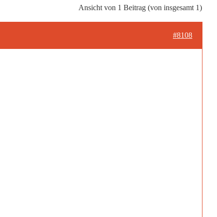
Ansicht von 1 Beitrag (von insgesamt 1)
#8108