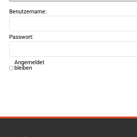
Benutzername:
Passwort:
Angemeldet
bleiben