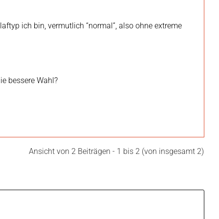
aftyp ich bin, vermutlich “normal”, also ohne extreme
die bessere Wahl?
Ansicht von 2 Beiträgen - 1 bis 2 (von insgesamt 2)