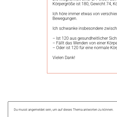
Körpergröße ist 180, Gewicht 74, K
Ich höre immer etwas von verschiede
Bewegungen.
Ich schwanke insbesondere zwisch
– Ist 120 aus gesundheitlicher Sicht
– Fällt das Wenden von einer Körpe
– Oder ist 120 für eine normale Kör
Vielen Dank!
Du musst angemeldet sein, um auf dieses Thema antworten zu können.