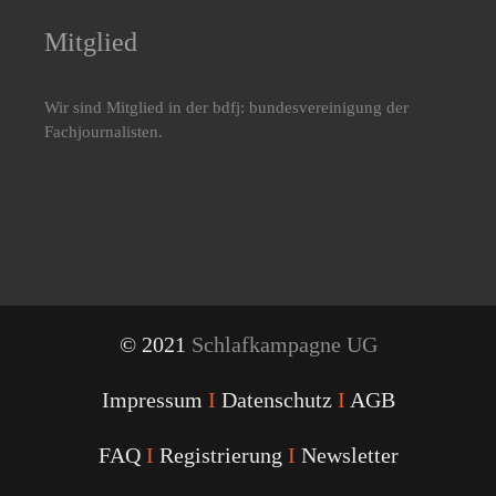
Mitglied
Wir sind Mitglied in der bdfj: bundesvereinigung der
Fachjournalisten.
© 2021
Schlafkampagne UG
Impressum
I
Datenschutz
I
AGB
FAQ
I
Registrierung
I
Newsletter