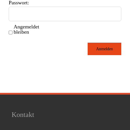
Passwort:
Angemeldet
bleiben
Anmelden
Kontakt