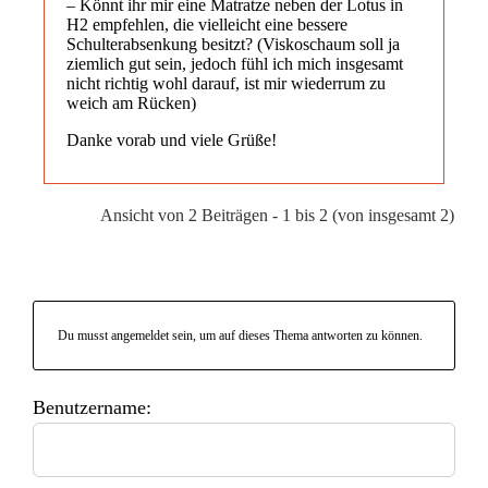
– Könnt ihr mir eine Matratze neben der Lotus in
H2 empfehlen, die vielleicht eine bessere
Schulterabsenkung besitzt? (Viskoschaum soll ja
ziemlich gut sein, jedoch fühl ich mich insgesamt
nicht richtig wohl darauf, ist mir wiederrum zu
weich am Rücken)
Danke vorab und viele Grüße!
Ansicht von 2 Beiträgen - 1 bis 2 (von insgesamt 2)
Du musst angemeldet sein, um auf dieses Thema antworten zu können.
Benutzername: