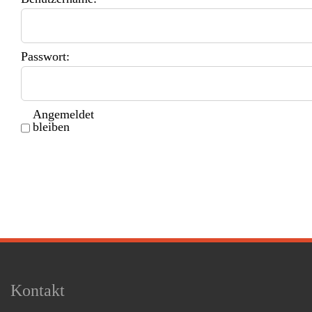
Passwort:
Angemeldet
bleiben
Kontakt