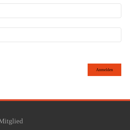
Anmelden
Mitglied