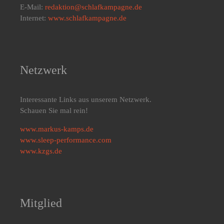
E-Mail:
redaktion@schlafkampagne.de
Internet:
www.schlafkampagne.de
Netzwerk
Interessante Links aus unserem Netzwerk.
Schauen Sie mal rein!
www.markus-kamps.de
www.sleep-performance.com
www.kzgs.de
Mitglied