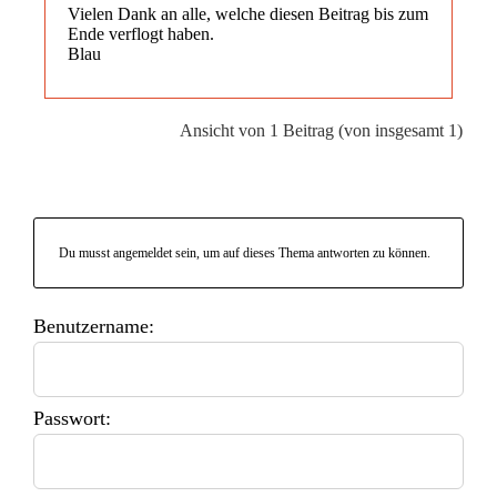
Vielen Dank an alle, welche diesen Beitrag bis zum
Ende verflogt haben.
Blau
Ansicht von 1 Beitrag (von insgesamt 1)
Du musst angemeldet sein, um auf dieses Thema antworten zu können.
Benutzername:
Passwort: