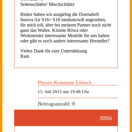
Seitenschläfer/ Mischschläfer
Bisher haben wir ausgiebig die Dormabell
Innova Air S16+ S18 medium/soft angesehen,
für mich toll, aber bei meinem Partner noch nicht
ganz das Wahre. Könnte Röwa oder
Werkmeister interessante Modelle für uns haben
oder gibt es noch andere interessante Hersteller?
Vielen Dank für eure Unterstützung
Rain
Physio-Konzepte Lübeck
15. Juli 2015 um 19:48 Uhr
Beitragsanzahl: 8
#9964