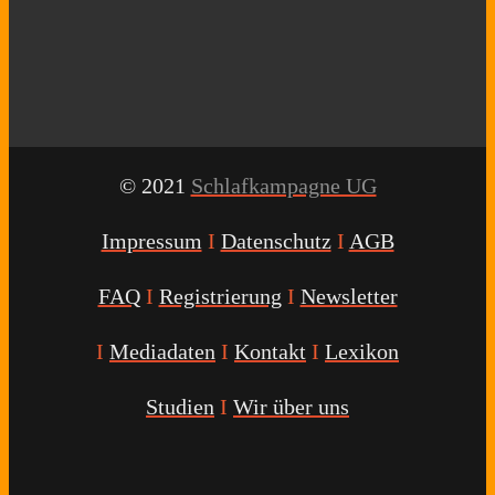
© 2021
Schlafkampagne UG
Impressum
I
Datenschutz
I
AGB
FAQ
I
Registrierung
I
Newsletter
I
Mediadaten
I
Kontakt
I
Lexikon
Studien
I
Wir über uns