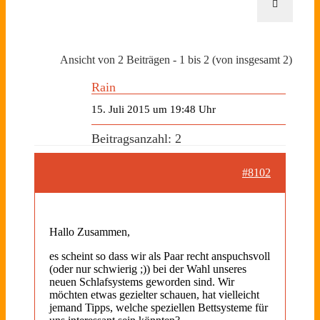
Ansicht von 2 Beiträgen - 1 bis 2 (von insgesamt 2)
Rain
15. Juli 2015 um 19:48 Uhr
Beitragsanzahl: 2
#8102
Hallo Zusammen,
es scheint so dass wir als Paar recht anspuchsvoll
(oder nur schwierig ;)) bei der Wahl unseres
neuen Schlafsystems geworden sind. Wir
möchten etwas gezielter schauen, hat vielleicht
jemand Tipps, welche speziellen Bettsysteme für