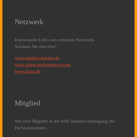
Netzwerk
Interessante Links aus unserem Netzwerk.
Schauen Sie mal rein!
www.markus-kamps.de
www.sleep-performance.com
www.kzgs.de
Mitglied
Wir sind Mitglied in der bdfj: bundesvereinigung der
Fachjournalisten.