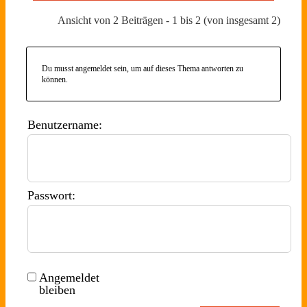
Ansicht von 2 Beiträgen - 1 bis 2 (von insgesamt 2)
Du musst angemeldet sein, um auf dieses Thema antworten zu
können.
Benutzername:
Passwort:
Angemeldet
bleiben