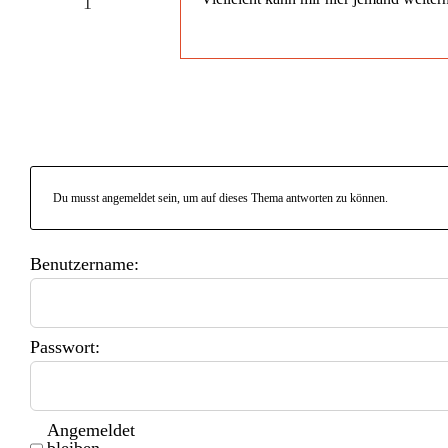
1
Du musst angemeldet sein, um auf dieses Thema antworten zu können.
Benutzername:
Passwort:
Angemeldet
bleiben