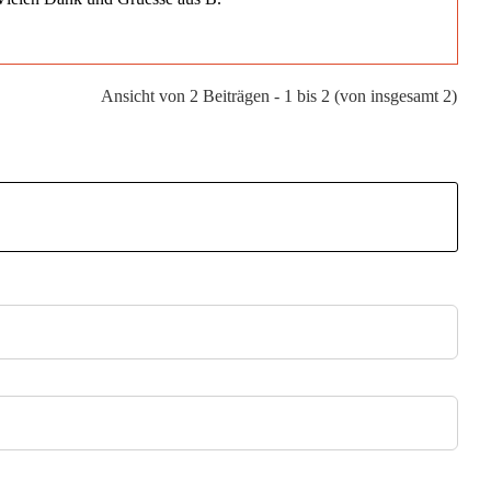
Ansicht von 2 Beiträgen - 1 bis 2 (von insgesamt 2)