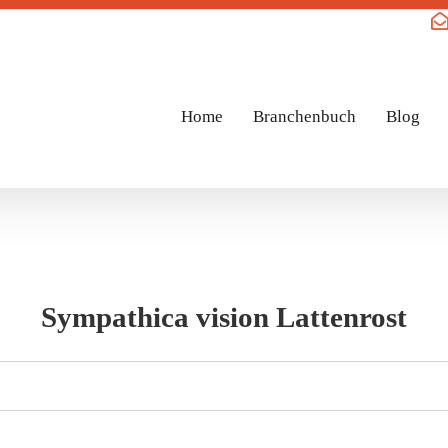
Home
Branchenbuch
Blog
Sympathica vision Lattenrost