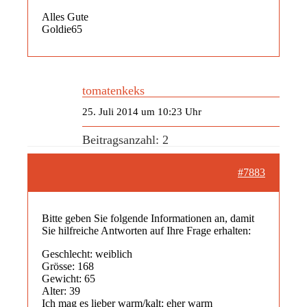
Alles Gute
Goldie65
tomatenkeks
25. Juli 2014 um 10:23 Uhr
Beitragsanzahl: 2
#7883
Bitte geben Sie folgende Informationen an, damit
Sie hilfreiche Antworten auf Ihre Frage erhalten:
Geschlecht: weiblich
Grösse: 168
Gewicht: 65
Alter: 39
Ich mag es lieber warm/kalt: eher warm