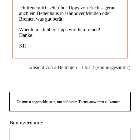
Ich freue mich sehr über Tipps von Euch – gerne
auch ein Bettenhaus in Hannover,Minden oder
Bremen was gut berät!
Wuerde mich über Tipps wirklich freuen!
Danke!
KR
Ansicht von 2 Beiträgen - 1 bis 2 (von insgesamt 2)
Du musst angemeldet sein, um auf dieses Thema antworten zu können.
Benutzername: