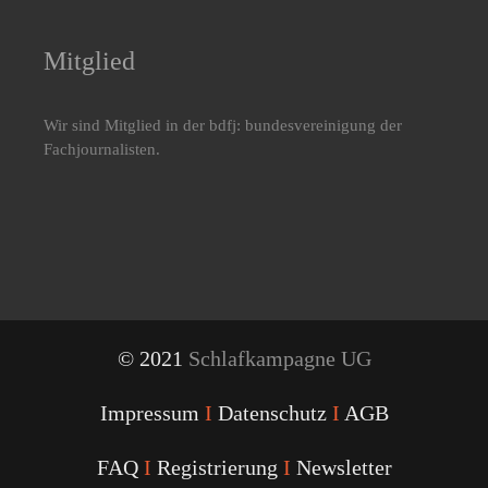
Mitglied
Wir sind Mitglied in der bdfj: bundesvereinigung der
Fachjournalisten.
© 2021
Schlafkampagne UG
Impressum
I
Datenschutz
I
AGB
FAQ
I
Registrierung
I
Newsletter