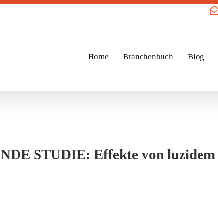
Home
Branchenbuch
Blog
DE STUDIE: Effekte von luzidem