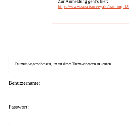
Zur Anmeldung geht’s hier:
https://www.soscisurvey.de/trainingl
Du musst angemeldet sein, um auf dieses Thema antworten zu können.
Benutzername:
Passwort: