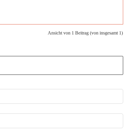
Ansicht von 1 Beitrag (von insgesamt 1)