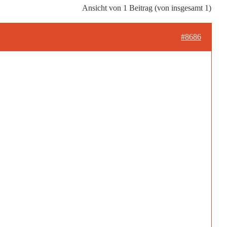
Ansicht von 1 Beitrag (von insgesamt 1)
#8686