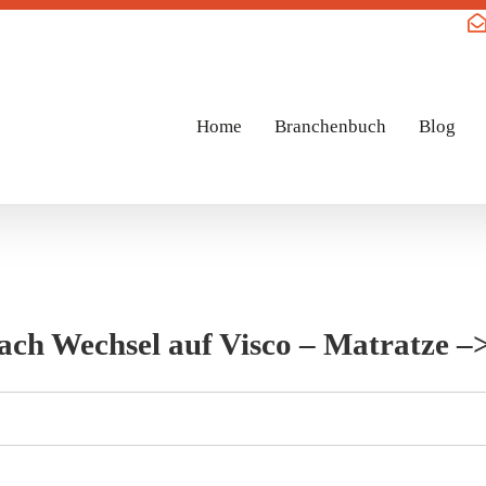
Home
Branchenbuch
Blog
ach Wechsel auf Visco – Matratze –