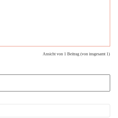
Ansicht von 1 Beitrag (von insgesamt 1)