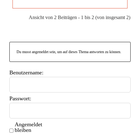
Ansicht von 2 Beiträgen - 1 bis 2 (von insgesamt 2)
Du musst angemeldet sein, um auf dieses Thema antworten zu können.
Benutzername:
Passwort:
Angemeldet
bleiben