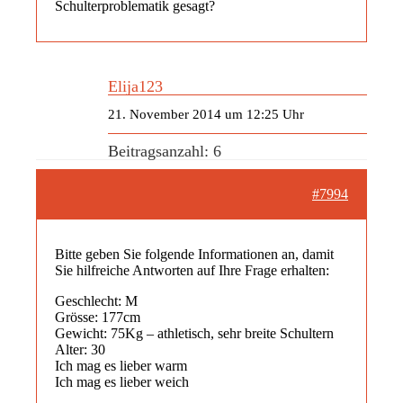
Schulterproblematik gesagt?
Elija123
21. November 2014 um 12:25 Uhr
Beitragsanzahl: 6
#7994
Bitte geben Sie folgende Informationen an, damit
Sie hilfreiche Antworten auf Ihre Frage erhalten:
Geschlecht: M
Grösse: 177cm
Gewicht: 75Kg – athletisch, sehr breite Schultern
Alter: 30
Ich mag es lieber warm
Ich mag es lieber weich