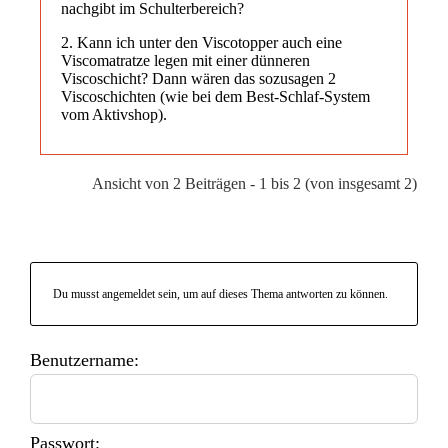
nachgibt im Schulterbereich?
2. Kann ich unter den Viscotopper auch eine
Viscomatratze legen mit einer dünneren
Viscoschicht? Dann wären das sozusagen 2
Viscoschichten (wie bei dem Best-Schlaf-System
vom Aktivshop).
Ansicht von 2 Beiträgen - 1 bis 2 (von insgesamt 2)
Du musst angemeldet sein, um auf dieses Thema antworten zu können.
Benutzername:
Passwort: