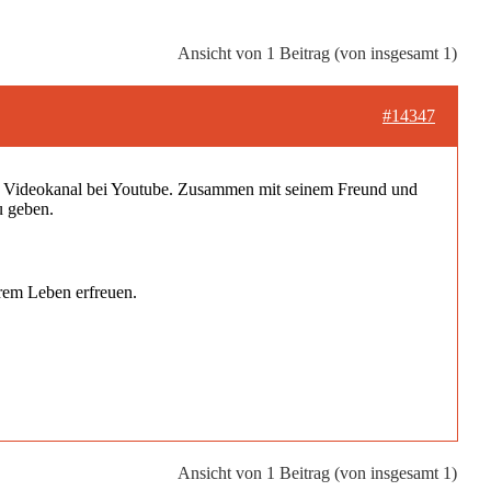
Ansicht von 1 Beitrag (von insgesamt 1)
#14347
nen Videokanal bei Youtube. Zusammen mit seinem Freund und
u geben.
urem Leben erfreuen.
Ansicht von 1 Beitrag (von insgesamt 1)