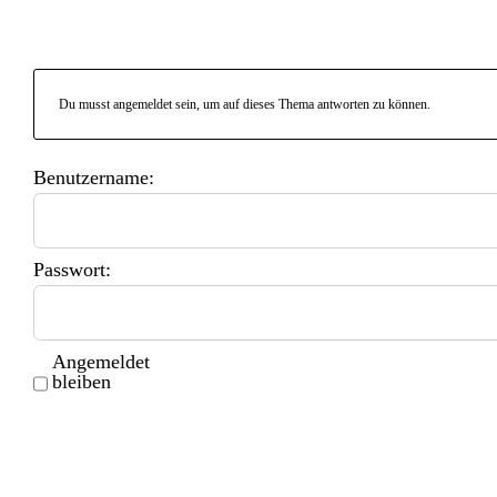
Du musst angemeldet sein, um auf dieses Thema antworten zu können.
Benutzername:
Passwort:
Angemeldet
bleiben