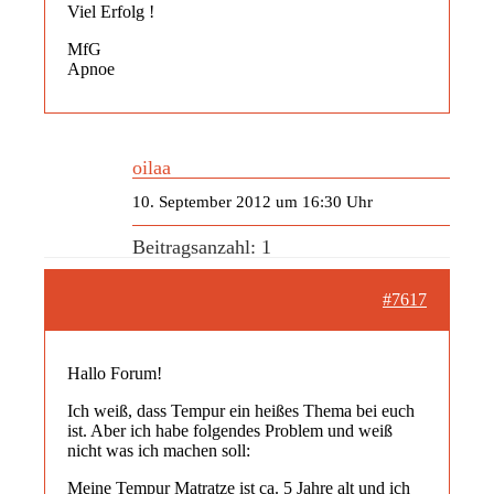
Viel Erfolg !
MfG
Apnoe
oilaa
10. September 2012 um 16:30 Uhr
Beitragsanzahl: 1
#7617
Hallo Forum!
Ich weiß, dass Tempur ein heißes Thema bei euch
ist. Aber ich habe folgendes Problem und weiß
nicht was ich machen soll:
Meine Tempur Matratze ist ca. 5 Jahre alt und ich