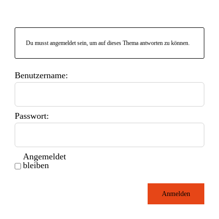
Du musst angemeldet sein, um auf dieses Thema antworten zu können.
Benutzername:
Passwort:
Angemeldet
bleiben
Anmelden