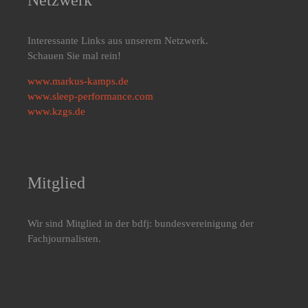
Interessante Links aus unserem Netzwerk.
Schauen Sie mal rein!
www.markus-kamps.de
www.sleep-performance.com
www.kzgs.de
Mitglied
Wir sind Mitglied in der bdfj: bundesvereinigung der
Fachjournalisten.