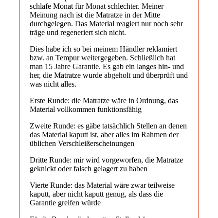
schlafe Monat für Monat schlechter. Meiner
Meinung nach ist die Matratze in der Mitte
durchgelegen. Das Material reagiert nur noch sehr
träge und regeneriert sich nicht.
Dies habe ich so bei meinem Händler reklamiert
bzw. an Tempur weitergegeben. Schließlich hat
man 15 Jahre Garantie. Es gab ein langes hin- und
her, die Matratze wurde abgeholt und überprüft und
was nicht alles.
Erste Runde: die Matratze wäre in Ordnung, das
Material vollkommen funktionsfähig
Zweite Runde: es gäbe tatsächlich Stellen an denen
das Material kaputt ist, aber alles im Rahmen der
üblichen Verschleißerscheinungen
Dritte Runde: mir wird vorgeworfen, die Matratze
geknickt oder falsch gelagert zu haben
Vierte Runde: das Material wäre zwar teilweise
kaputt, aber nicht kaputt genug, als dass die
Garantie greifen würde