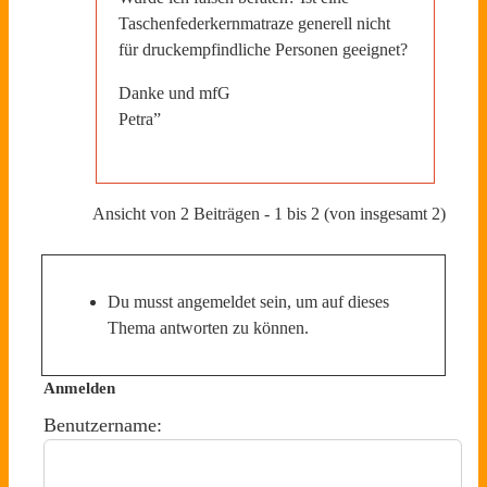
Taschenfederkernmatraze generell nicht
für druckempfindliche Personen geeignet?
Danke und mfG
Petra”
Ansicht von 2 Beiträgen - 1 bis 2 (von insgesamt 2)
Du musst angemeldet sein, um auf dieses
Thema antworten zu können.
Anmelden
Benutzername: