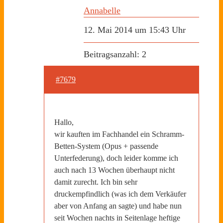
Annabelle
12. Mai 2014 um 15:43 Uhr
Beitragsanzahl: 2
#7679
Hallo,
wir kauften im Fachhandel ein Schramm-
Betten-System (Opus + passende
Unterfederung), doch leider komme ich
auch nach 13 Wochen überhaupt nicht
damit zurecht. Ich bin sehr
druckempfindlich (was ich dem Verkäufer
aber von Anfang an sagte) und habe nun
seit Wochen nachts in Seitenlage heftige