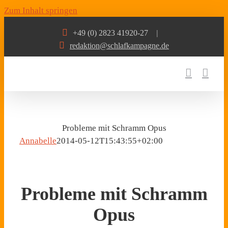
Zum Inhalt springen
+49 (0) 2823 41920-27
|
redaktion@schlafkampagne.de
Probleme mit Schramm Opus
Annabelle
2014-05-12T15:43:55+02:00
Probleme mit Schramm
Opus