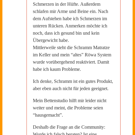
Schmerzen in der Hüfte. Außerdem
schlafen mir Arme und Beine ein. Nach
dem Aufstehen habe ich Schmerzen im
unteren Rücken. Anmerken möchte ich
noch, dass ich gesund bin und kein
Übergewicht habe.
Mittlerweile steht die Schramm Matratze
im Keller und mein “altes” Röwa System
wurde vorübergehend reaktiviert. Damit
habe ich kaum Probleme.
Ich denke, Schramm ist ein gutes Produkt,
aber eben auch nicht für jeden geeignet.
Mein Bettenstudio hilft mir leider nicht
weiter und meint, die Probleme seien
“hausgemacht”.
Deshalb die Frage an die Community:
Wurde ich falsch beraten? Ist eine