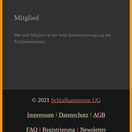
Mitglied
Wir sind Mitglied in der bdfj: bundesvereinigung der
Fachjournalisten.
© 2021
Schlafkampagne UG
Impressum
I
Datenschutz
I
AGB
FAQ
I
Registrierung
I
Newsletter