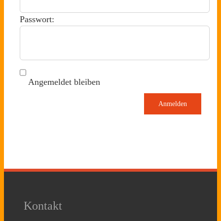
Passwort:
Angemeldet bleiben
Anmelden
Kontakt