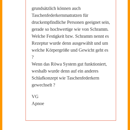
grundsätzlich können auch
Taschenfederkernmatratzen für
druckempfindliche Personen geeignet sein,
gerade so hochwertige wie von Schramm.
Welche Festigkeit bzw. Schramm nennt es
Rezeptur wurde denn ausgewählt und um
welche Körpergröße und Gewicht geht es
?
Wenn das Röwa System gut funktioniert,
weshalb wurde denn auf ein anderes
Schlafkonzept wie Taschenfederkern
gewechselt ?
VG
Apnoe