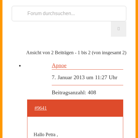
Ansicht von 2 Beiträgen - 1 bis 2 (von insgesamt 2)
Apnoe
7. Januar 2013 um 11:27 Uhr
Beitragsanzahl: 408
#9641
Hallo Petra ,