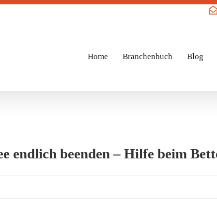
Home
Branchenbuch
Blog
e endlich beenden – Hilfe beim Bet