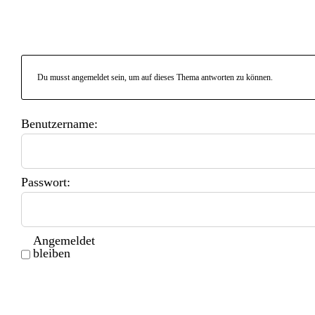
Du musst angemeldet sein, um auf dieses Thema antworten zu können.
Benutzername:
Passwort:
Angemeldet
bleiben