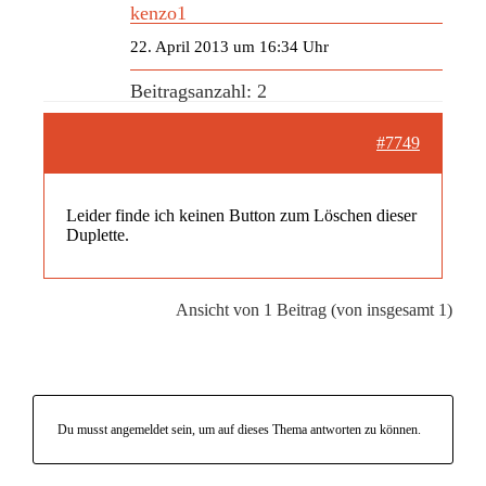
kenzo1
22. April 2013 um 16:34 Uhr
Beitragsanzahl: 2
#7749
Leider finde ich keinen Button zum Löschen dieser
Duplette.
Ansicht von 1 Beitrag (von insgesamt 1)
Du musst angemeldet sein, um auf dieses Thema antworten zu können.