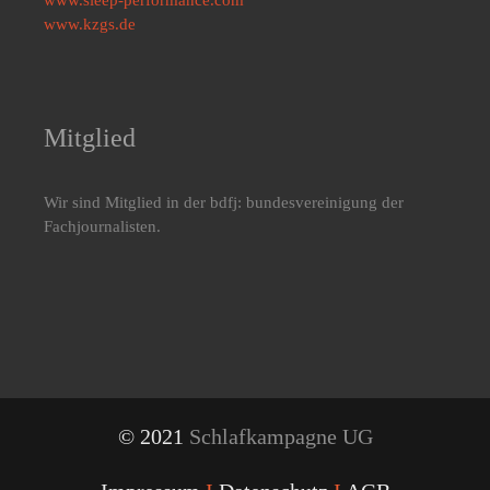
www.kzgs.de
Mitglied
Wir sind Mitglied in der bdfj: bundesvereinigung der
Fachjournalisten.
© 2021
Schlafkampagne UG