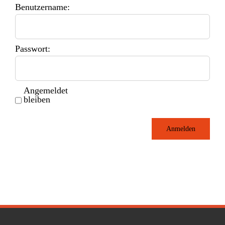
Benutzername:
Passwort:
Angemeldet
bleiben
Anmelden