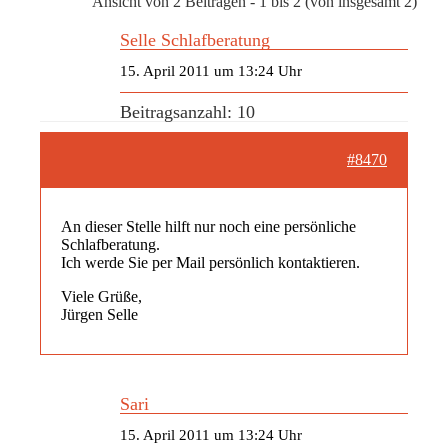
Ansicht von 2 Beiträgen - 1 bis 2 (von insgesamt 2)
Selle Schlafberatung
15. April 2011 um 13:24 Uhr
Beitragsanzahl: 10
#8470
An dieser Stelle hilft nur noch eine persönliche
Schlafberatung.
Ich werde Sie per Mail persönlich kontaktieren.
Viele Grüße,
Jürgen Selle
Sari
15. April 2011 um 13:24 Uhr