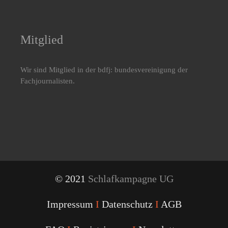
Mitglied
Wir sind Mitglied in der bdfj: bundesvereinigung der
Fachjournalisten.
© 2021
Schlafkampagne UG
Impressum
I
Datenschutz
I
AGB