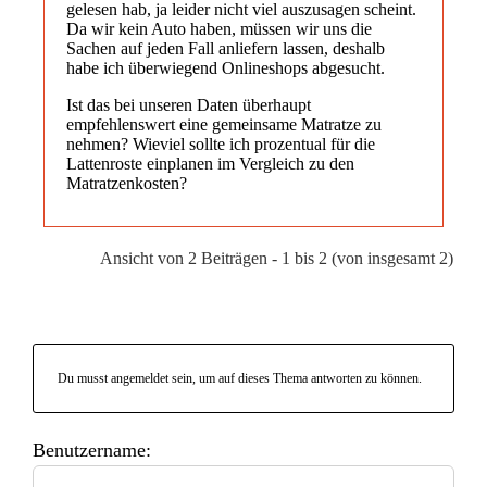
gelesen hab, ja leider nicht viel auszusagen scheint.
Da wir kein Auto haben, müssen wir uns die
Sachen auf jeden Fall anliefern lassen, deshalb
habe ich überwiegend Onlineshops abgesucht.
Ist das bei unseren Daten überhaupt
empfehlenswert eine gemeinsame Matratze zu
nehmen? Wieviel sollte ich prozentual für die
Lattenroste einplanen im Vergleich zu den
Matratzenkosten?
Ansicht von 2 Beiträgen - 1 bis 2 (von insgesamt 2)
Du musst angemeldet sein, um auf dieses Thema antworten zu können.
Benutzername: