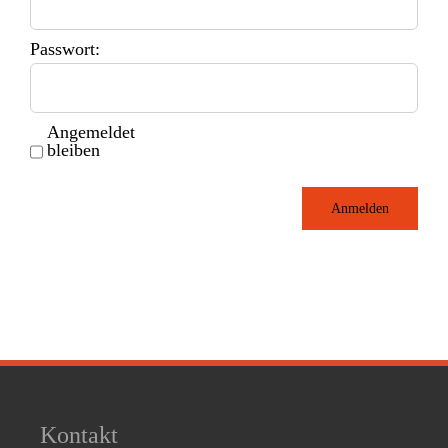
Passwort:
Angemeldet
bleiben
Anmelden
Kontakt