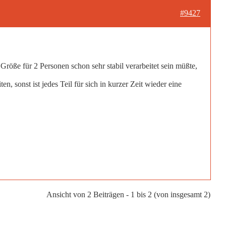
#9427
öße für 2 Personen schon sehr stabil verarbeitet sein müßte,
n, sonst ist jedes Teil für sich in kurzer Zeit wieder eine
Ansicht von 2 Beiträgen - 1 bis 2 (von insgesamt 2)