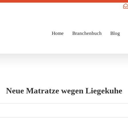
Home
Branchenbuch
Blog
Neue Matratze wegen Liegekuhe