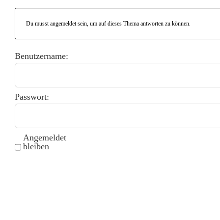
Du musst angemeldet sein, um auf dieses Thema antworten zu können.
Benutzername:
Passwort:
Angemeldet
bleiben