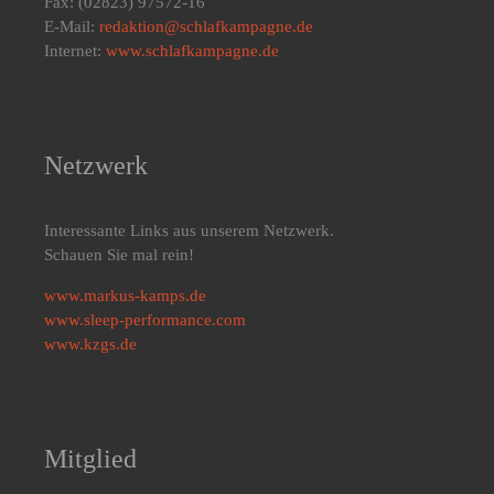
Fax: (02823) 97572-16
E-Mail:
redaktion@schlafkampagne.de
Internet:
www.schlafkampagne.de
Netzwerk
Interessante Links aus unserem Netzwerk.
Schauen Sie mal rein!
www.markus-kamps.de
www.sleep-performance.com
www.kzgs.de
Mitglied