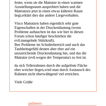
fester, wenn sie die Matratze in einen warmen
Ausstellungsraum ausprobiert haben und die
Matrratzen jetzt in einen etwas kälteren Raum
liegt,erklärt dies das andere Liegeverhalten.
Visco Matratzen haben eigentlich sehr gute
Eigenschaften in der Druckentlastung (wenn
Probleme auftauchen ist das wie hier in diesen
Forum schon häufiger beschrieben die
evtl.mangelnde Stützkraft).
Ihre Probleme im Schulterbereich und auch das
Taubheitsgefühl deuten aber eher auf ein
unzureichende Druckentlastung hin, und das die
Matratze (evtl.wegen der Temperatur) zu fest ist.
da sich Tellerrahmen durch die aufgelöste Fläche
eher weicher liegen,wird man durch Austausch des
Rahmen nicht überwältigend viel erreichen.
Viele Grüße
palmers