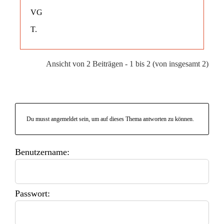
VG
T.
Ansicht von 2 Beiträgen - 1 bis 2 (von insgesamt 2)
Du musst angemeldet sein, um auf dieses Thema antworten zu können.
Benutzername:
Passwort: