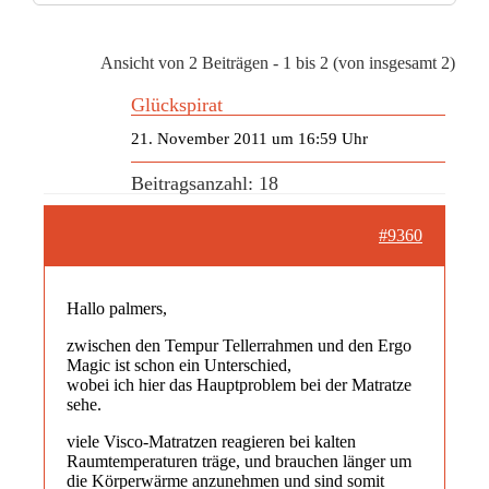
Ansicht von 2 Beiträgen - 1 bis 2 (von insgesamt 2)
Glückspirat
21. November 2011 um 16:59 Uhr
Beitragsanzahl: 18
#9360
Hallo palmers,
zwischen den Tempur Tellerrahmen und den Ergo
Magic ist schon ein Unterschied,
wobei ich hier das Hauptproblem bei der Matratze
sehe.
viele Visco-Matratzen reagieren bei kalten
Raumtemperaturen träge, und brauchen länger um
die Körperwärme anzunehmen und sind somit