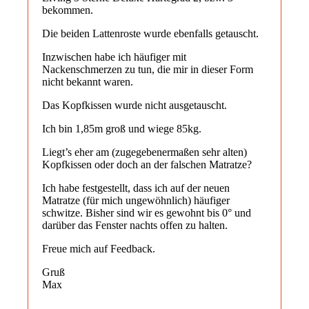
bekommen.
Die beiden Lattenroste wurde ebenfalls getauscht.
Inzwischen habe ich häufiger mit
Nackenschmerzen zu tun, die mir in dieser Form
nicht bekannt waren.
Das Kopfkissen wurde nicht ausgetauscht.
Ich bin 1,85m groß und wiege 85kg.
Liegt’s eher am (zugegebenermaßen sehr alten)
Kopfkissen oder doch an der falschen Matratze?
Ich habe festgestellt, dass ich auf der neuen
Matratze (für mich ungewöhnlich) häufiger
schwitze. Bisher sind wir es gewohnt bis 0° und
darüber das Fenster nachts offen zu halten.
Freue mich auf Feedback.
Gruß
Max