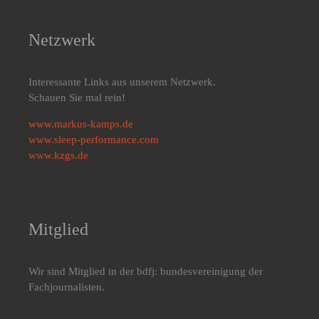
Netzwerk
Interessante Links aus unserem Netzwerk.
Schauen Sie mal rein!
www.markus-kamps.de
www.sleep-performance.com
www.kzgs.de
Mitglied
Wir sind Mitglied in der bdfj: bundesvereinigung der
Fachjournalisten.