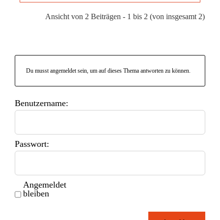
Ansicht von 2 Beiträgen - 1 bis 2 (von insgesamt 2)
Du musst angemeldet sein, um auf dieses Thema antworten zu können.
Benutzername:
Passwort:
Angemeldet
bleiben