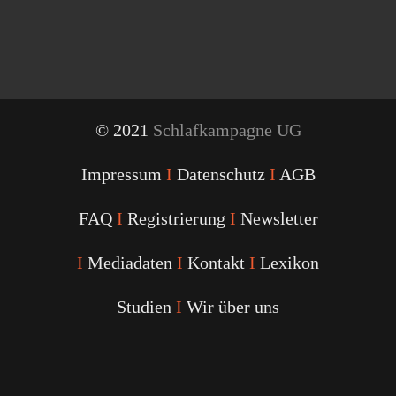
© 2021
Schlafkampagne UG
Impressum
I
Datenschutz
I
AGB
FAQ
I
Registrierung
I
Newsletter
I
Mediadaten
I
Kontakt
I
Lexikon
Studien
I
Wir über uns
Youtube