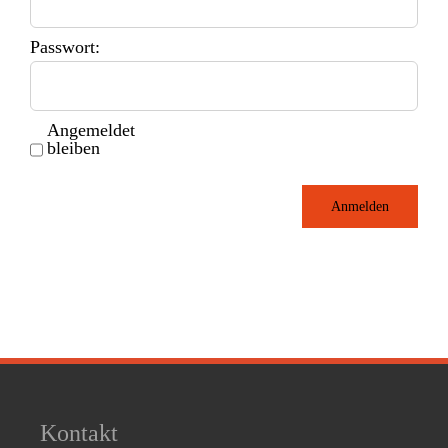
Passwort:
Angemeldet
bleiben
Anmelden
Kontakt