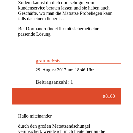
Zudem kannst du dich dort sehr gut vom
kundenservice beraten lassen und sie haben auch
Geschäfte, wo man die Matratze Probeliegen kann
falls das einem lieber ist.
Bei Dormando findet ihr mit sicherheit eine
passende Lösung
grainne666
29. August 2017 um 18:46 Uhr
Beitragsanzahl: 1
#8188
Hallo miteinander,
durch den großen Matratzendschungel
verunsichert, wende ich mich heute hier an die