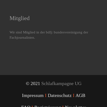
Mitglied
Wir sind Mitglied in der bdfj: bundesvereinigung der
Fachjournalisten.
© 2021
Schlafkampagne UG
Impressum
I
Datenschutz
I
AGB