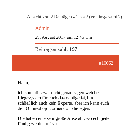
Ansicht von 2 Beiträgen - 1 bis 2 (von insgesamt 2)
Admin
29. August 2017 um 12:45 Uhr
Beitragsanzahl: 197
#10062
Hallo,
ich kann dir zwar nicht genau sagen welches
Liegesystem für euch das richtige ist, bin
schließlich auch kein Experte, aber ich kann euch
den Onlineshop Dormando nahe legen.
Die haben eine sehr große Auswahl, wo echt jeder
fündig werden müsste.