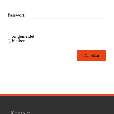
Passwort:
Angemeldet
bleiben
Anmelden
Kontakt