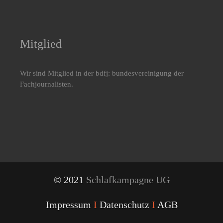
Mitglied
Wir sind Mitglied in der bdfj: bundesvereinigung der
Fachjournalisten.
© 2021
Schlafkampagne UG
Impressum
I
Datenschutz
I
AGB