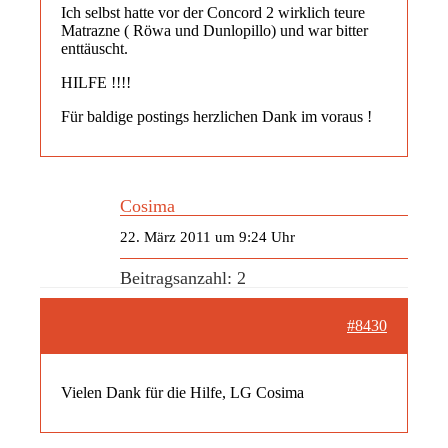
Ich selbst hatte vor der Concord 2 wirklich teure
Matrazne ( Röwa und Dunlopillo) und war bitter
enttäuscht.
HILFE !!!!
Für baldige postings herzlichen Dank im voraus !
Cosima
22. März 2011 um 9:24 Uhr
Beitragsanzahl: 2
#8430
Vielen Dank für die Hilfe, LG Cosima