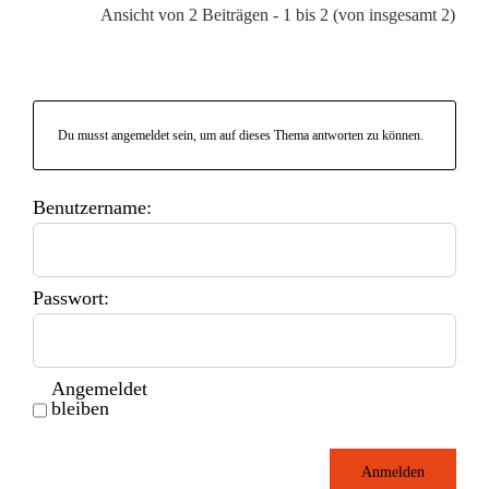
Ansicht von 2 Beiträgen - 1 bis 2 (von insgesamt 2)
Du musst angemeldet sein, um auf dieses Thema antworten zu können.
Benutzername:
Passwort:
Angemeldet
bleiben
Anmelden