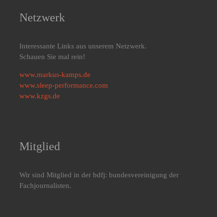
Netzwerk
Interessante Links aus unserem Netzwerk.
Schauen Sie mal rein!
www.markus-kamps.de
www.sleep-performance.com
www.kzgs.de
Mitglied
Wir sind Mitglied in der bdfj: bundesvereinigung der
Fachjournalisten.