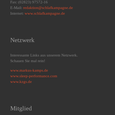
Fax: (02823) 97572-16
E-Mail:
redaktion@schlafkampagne.de
Internet:
www.schlafkampagne.de
Netzwerk
Interessante Links aus unserem Netzwerk.
Schauen Sie mal rein!
www.markus-kamps.de
www.sleep-performance.com
www.kzgs.de
Mitglied