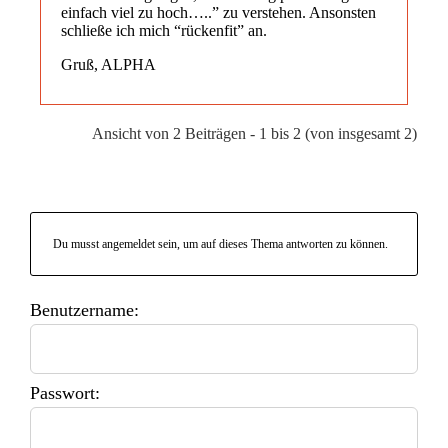
einfach viel zu hoch…..” zu verstehen. Ansonsten
schließe ich mich “rückenfit” an.
Gruß, ALPHA
Ansicht von 2 Beiträgen - 1 bis 2 (von insgesamt 2)
Du musst angemeldet sein, um auf dieses Thema antworten zu können.
Benutzername:
Passwort: