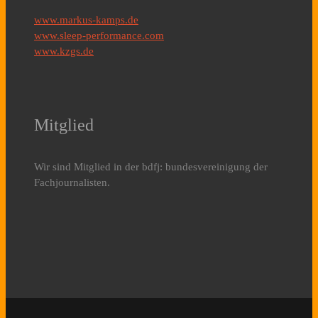
www.markus-kamps.de
www.sleep-performance.com
www.kzgs.de
Mitglied
Wir sind Mitglied in der bdfj: bundesvereinigung der
Fachjournalisten.