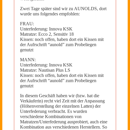
Zwei Tage später sind wir zu AUNOLDS, dort
wurde uns folgendes empfohlen:
FRAU:
Unterfederung: Innova KSK
Matratze: Ecco 2, Sensitiv 18
Kissen: noch offen, haben dort ein Kissen mit
der Aufrschrift “aunold” zum Probeliegen
genutzt
MANN:
Unterfederung: Innova KSK
Matratze: Nautisan Plus LS
Kissen: noch offen, haben dort ein Kissen mit
der Aufrschrift “aunold” zum Probeliegen
genutzt
In diesem Geschäft haben wir (bzw. hat die
Verkäuferin) recht viel Zeit mit der Anpassung
(Höhenverstellung der einzelnen Latten) der
Unterfederung verbracht. Es wurden
verschiedene Kombinationen von
Matratzen/Unterfederung ausprobiert, auch eine
Kombination aus verschiedenen Herstellern. So