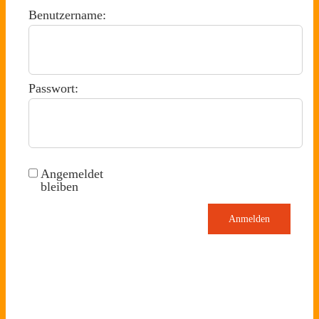
Benutzername:
Passwort:
Angemeldet
bleiben
Anmelden