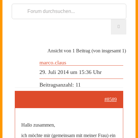
Ansicht von 1 Beitrag (von insgesamt 1)
marco.claus
29. Juli 2014 um 15:36 Uhr
Beitragsanzahl: 11
#8589
Hallo zusammen,
ich möchte mir (gemeinsam mit meiner Frau) ein