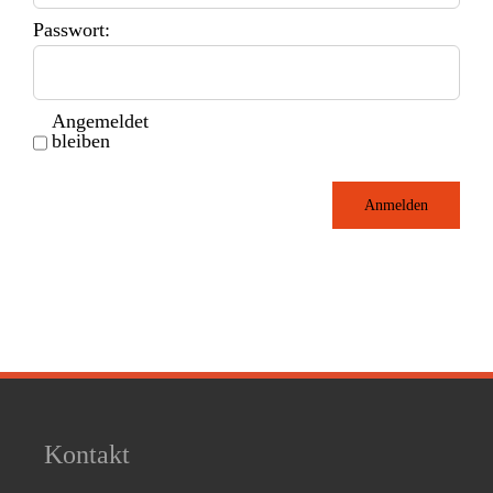
Passwort:
Angemeldet
bleiben
Anmelden
Kontakt