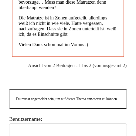
bevorzuge… Muss man diese Matratzen denn
überhaupt wenden?
Die Matratze ist in Zonen aufgeteilt, allerdings
weiß ich nicht in wie viele. Hatte vergessen,
nachzufragen. Dass sie in Zonen unterteilt ist, weiß
ich, da es Einschnitte gibt.
Vielen Dank schon mal im Voraus :)
Ansicht von 2 Beiträgen - 1 bis 2 (von insgesamt 2)
Du musst angemeldet sein, um auf dieses Thema antworten zu können.
Benutzername: