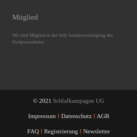
Mitglied
Wir sind Mitglied in der bdfj: bundesvereinigung der
Fachjournalisten.
© 2021
Schlafkampagne UG
Impressum
I
Datenschutz
I
AGB
FAQ
I
Registrierung
I
Newsletter