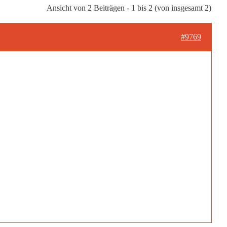
Ansicht von 2 Beiträgen - 1 bis 2 (von insgesamt 2)
#9769