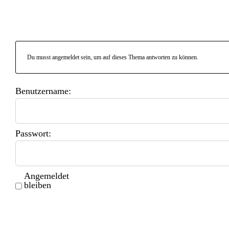
Du musst angemeldet sein, um auf dieses Thema antworten zu können.
Benutzername:
Passwort:
Angemeldet
bleiben