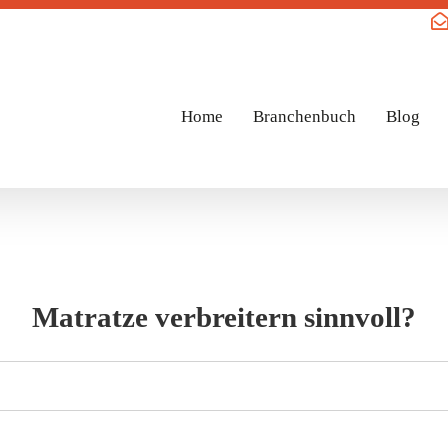
Home
Branchenbuch
Blog
Matratze verbreitern sinnvoll?