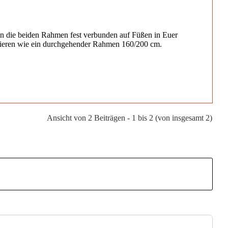
en die beiden Rahmen fest verbunden auf Füßen in Euer
duzieren wie ein durchgehender Rahmen 160/200 cm.
Ansicht von 2 Beiträgen - 1 bis 2 (von insgesamt 2)