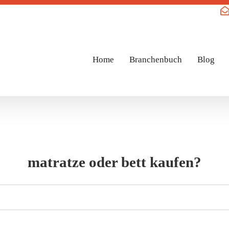
Home
Branchenbuch
Blog
matratze oder bett kaufen?