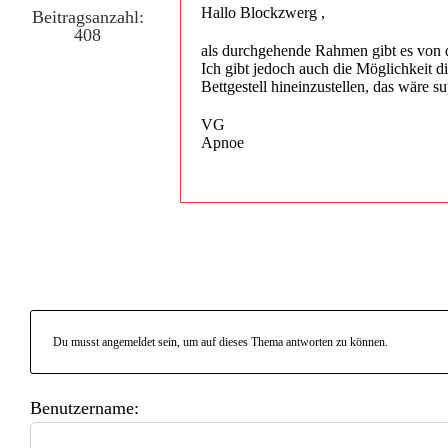
Hallo Blockzwerg ,
Beitragsanzahl:
408
als durchgehende Rahmen gibt es von 
Ich gibt jedoch auch die Möglichkeit
Bettgestell hineinzustellen, das wäre
VG
Apnoe
Du musst angemeldet sein, um auf dieses Thema antworten zu können.
Benutzername: