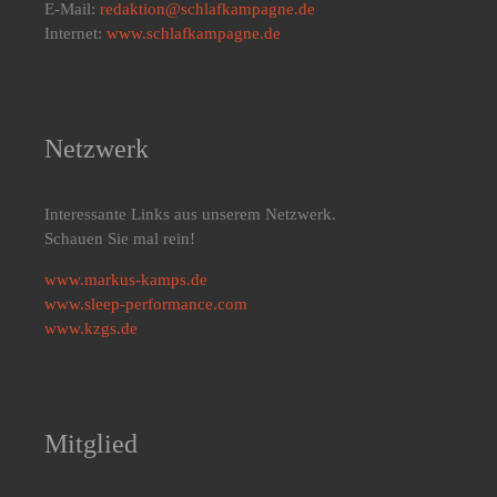
E-Mail:
redaktion@schlafkampagne.de
Internet:
www.schlafkampagne.de
Netzwerk
Interessante Links aus unserem Netzwerk.
Schauen Sie mal rein!
www.markus-kamps.de
www.sleep-performance.com
www.kzgs.de
Mitglied