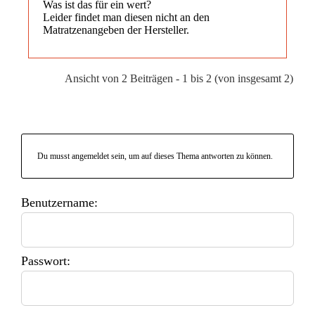
Was ist das für ein wert?
Leider findet man diesen nicht an den
Matratzenangeben der Hersteller.
Ansicht von 2 Beiträgen - 1 bis 2 (von insgesamt 2)
Du musst angemeldet sein, um auf dieses Thema antworten zu können.
Benutzername:
Passwort: