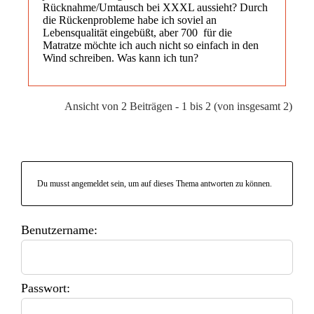
Rücknahme/Umtausch bei XXXL aussieht? Durch
die Rückenprobleme habe ich soviel an
Lebensqualität eingebüßt, aber 700  für die
Matratze möchte ich auch nicht so einfach in den
Wind schreiben. Was kann ich tun?
Ansicht von 2 Beiträgen - 1 bis 2 (von insgesamt 2)
Du musst angemeldet sein, um auf dieses Thema antworten zu können.
Benutzername:
Passwort: