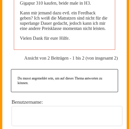
Gigapur 310 kaufen, beide male in H3.
Kann mir jemand dazu evtl. ein Feedback
geben? Ich weiß die Matratzen sind nicht für die
superlange Dauer gedacht, jedoch kann ich mir
eine andere Preisklasse momentan nicht leisten.
Vielen Dank für eure Hilfe.
Ansicht von 2 Beiträgen - 1 bis 2 (von insgesamt 2)
Du musst angemeldet sein, um auf dieses Thema antworten zu
können.
Benutzername: