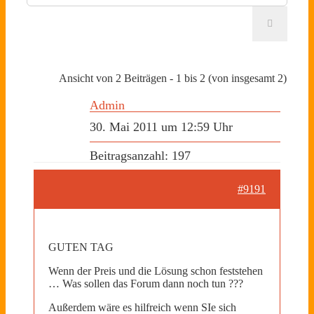
Ansicht von 2 Beiträgen - 1 bis 2 (von insgesamt 2)
Admin
30. Mai 2011 um 12:59 Uhr
Beitragsanzahl: 197
#9191
GUTEN TAG
Wenn der Preis und die Lösung schon feststehen
… Was sollen das Forum dann noch tun ???
Außerdem wäre es hilfreich wenn SIe sich