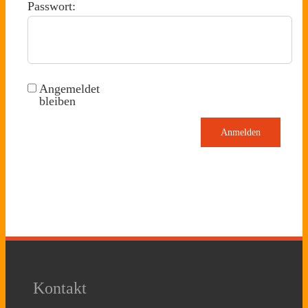
Passwort:
Angemeldet
bleiben
Anmelden
Kontakt