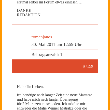
erstmal selber im Forum etwas einlesen …
DANKE
REDAKTION
romanjanos
30. Mai 2011 um 12:59 Uhr
Beitragsanzahl: 1
#7159
Hallo Ihr Lieben,
ich benötige nach langer Zeit eine neue Matratze
und habe mich nach langer Überlegung
für 2 Matratzen entschieden. Ich möchte mir
entweder die Malie Winner Matratze oder die