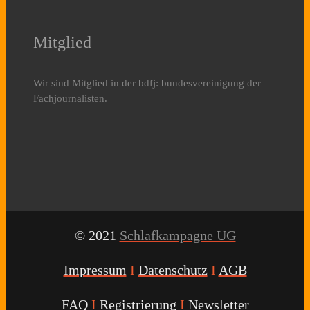
Mitglied
Wir sind Mitglied in der bdfj: bundesvereinigung der
Fachjournalisten.
© 2021
Schlafkampagne UG
Impressum
I
Datenschutz
I
AGB
FAQ
I
Registrierung
I
Newsletter