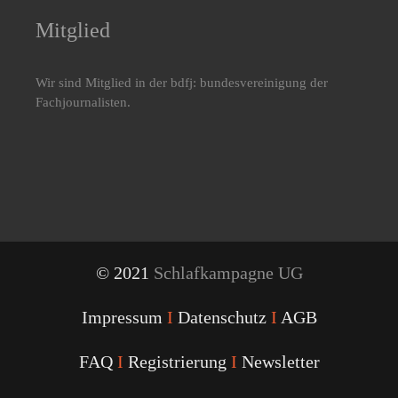
Mitglied
Wir sind Mitglied in der bdfj: bundesvereinigung der
Fachjournalisten.
© 2021
Schlafkampagne UG
Impressum
I
Datenschutz
I
AGB
FAQ
I
Registrierung
I
Newsletter