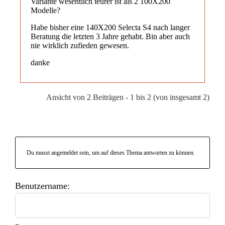
Variante wesentlich teurer ist als 2 100X200
Modelle?
Habe bisher eine 140X200 Selecta S4 nach langer
Beratung die letzten 3 Jahre gehabt. Bin aber auch
nie wirklich zufieden gewesen.
danke
Ansicht von 2 Beiträgen - 1 bis 2 (von insgesamt 2)
Du musst angemeldet sein, um auf dieses Thema antworten zu können.
Benutzername: