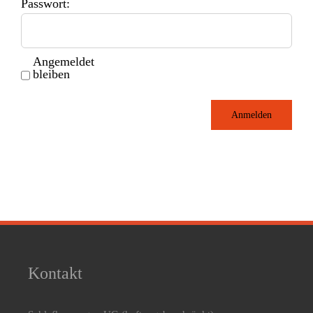
Passwort:
Angemeldet
bleiben
Anmelden
Kontakt