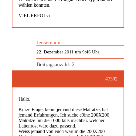
wählen könnten.
VIEL ERFOLG
Jensemann
22. Dezember 2011 um 9:46 Uhr
Beitragsanzahl: 2
#7392
Hallo,
Kurze Frage, kennt jemand diese Matratze, hat
jemand Erfahrungen, Ich suche e9ine 200X200
Matratze um die 1000 falls machbar. welcher
Lattenrost wäre dazu passend.
Weiss jemand von euch warum die 200X200