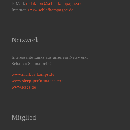
E-Mail:
redaktion@schlafkampagne.de
Internet:
www.schlafkampagne.de
Netzwerk
Interessante Links aus unserem Netzwerk.
Schauen Sie mal rein!
www.markus-kamps.de
www.sleep-performance.com
www.kzgs.de
Mitglied