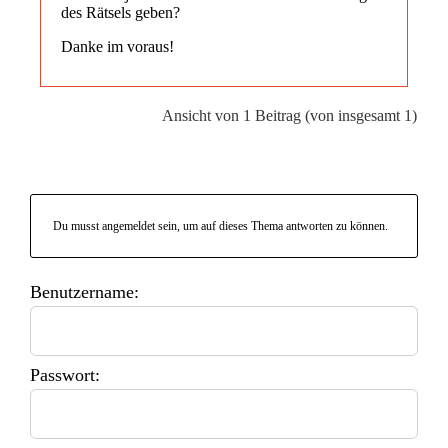
des Rätsels geben?
Danke im voraus!
Ansicht von 1 Beitrag (von insgesamt 1)
Du musst angemeldet sein, um auf dieses Thema antworten zu können.
Benutzername:
Passwort: