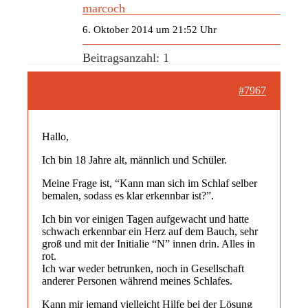
marcoch
6. Oktober 2014 um 21:52 Uhr
Beitragsanzahl: 1
#7967
Hallo,
Ich bin 18 Jahre alt, männlich und Schüler.
Meine Frage ist, “Kann man sich im Schlaf selber
bemalen, sodass es klar erkennbar ist?”.
Ich bin vor einigen Tagen aufgewacht und hatte
schwach erkennbar ein Herz auf dem Bauch, sehr
groß und mit der Initialie “N” innen drin. Alles in
rot.
Ich war weder betrunken, noch in Gesellschaft
anderer Personen während meines Schlafes.
Kann mir jemand vielleicht Hilfe bei der Lösung