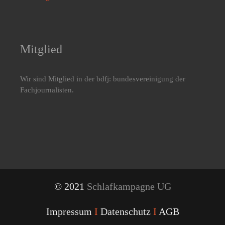
Mitglied
Wir sind Mitglied in der bdfj: bundesvereinigung der
Fachjournalisten.
© 2021
Schlafkampagne UG
Impressum
I
Datenschutz
I
AGB