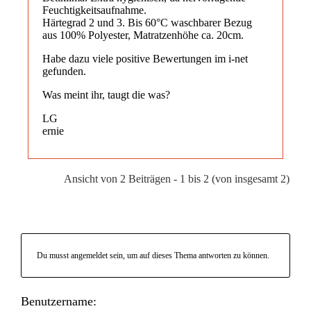
Feuchtigkeitsaufnahme.
Härtegrad 2 und 3. Bis 60°C waschbarer Bezug
aus 100% Polyester, Matratzenhöhe ca. 20cm.
Habe dazu viele positive Bewertungen im i-net
gefunden.
Was meint ihr, taugt die was?
LG
ernie
Ansicht von 2 Beiträgen - 1 bis 2 (von insgesamt 2)
Du musst angemeldet sein, um auf dieses Thema antworten zu können.
Benutzername: