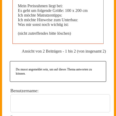
Mein Preisrahmen liegt bei:
Es geht um folgende Größe: 100 x 200 cm
Ich möchte Matratzentipps:
Ich möchte Hinweise zum Unterbau:
Was mir sonst noch wichtig ist:
(nicht zutreffendes bitte löschen)
Ansicht von 2 Beiträgen - 1 bis 2 (von insgesamt 2)
Du musst angemeldet sein, um auf dieses Thema antworten zu
können.
Benutzername: