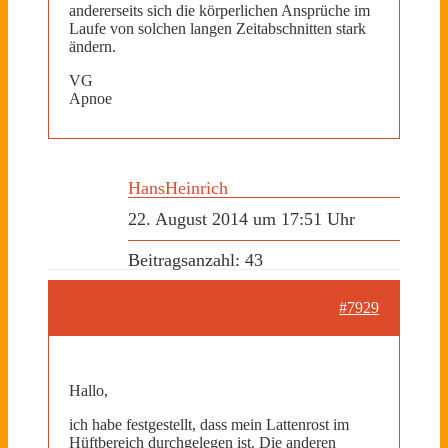
andererseits sich die körperlichen Ansprüche im
Laufe von solchen langen Zeitabschnitten stark
ändern.
VG
Apnoe
HansHeinrich
22. August 2014 um 17:51 Uhr
Beitragsanzahl: 43
#7929
Hallo,
ich habe festgestellt, dass mein Lattenrost im
Hüftbereich durchgelegen ist. Die anderen