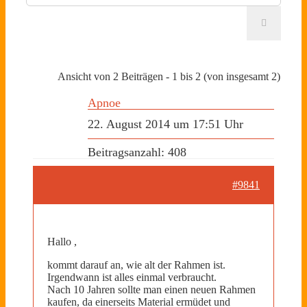
Ansicht von 2 Beiträgen - 1 bis 2 (von insgesamt 2)
Apnoe
22. August 2014 um 17:51 Uhr
Beitragsanzahl: 408
#9841
Hallo ,
kommt darauf an, wie alt der Rahmen ist.
Irgendwann ist alles einmal verbraucht.
Nach 10 Jahren sollte man einen neuen Rahmen
kaufen, da einerseits Material ermüdet und