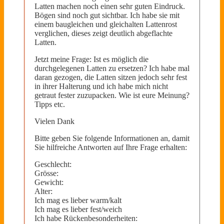
Latten machen noch einen sehr guten Eindruck.
Bögen sind noch gut sichtbar. Ich habe sie mit
einem baugleichen und gleichalten Lattenrost
verglichen, dieses zeigt deutlich abgeflachte
Latten.
Jetzt meine Frage: Ist es möglich die
durchgelegenen Latten zu ersetzen? Ich habe mal
daran gezogen, die Latten sitzen jedoch sehr fest
in ihrer Halterung und ich habe mich nicht
getraut fester zuzupacken. Wie ist eure Meinung?
Tipps etc.
Vielen Dank
Bitte geben Sie folgende Informationen an, damit
Sie hilfreiche Antworten auf Ihre Frage erhalten:
Geschlecht:
Grösse:
Gewicht:
Alter:
Ich mag es lieber warm/kalt
Ich mag es lieber fest/weich
Ich habe Rückenbesonderheiten: