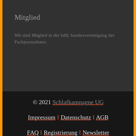
Mitglied
Wir sind Mitglied in der bdfj: bundesvereinigung der
Fachjournalisten.
© 2021
Schlafkampagne UG
Impressum
I
Datenschutz
I
AGB
FAQ
I
Registrierung
I
Newsletter