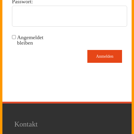
Passwort:
Angemeldet
bleiben
Anmelden
Kontakt