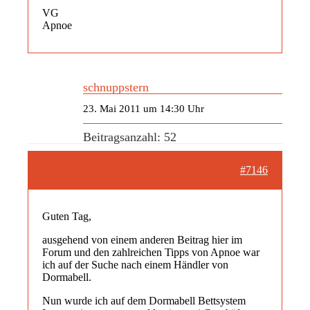
VG
Apnoe
schnuppstern
23. Mai 2011 um 14:30 Uhr
Beitragsanzahl: 52
#7146
Guten Tag,
ausgehend von einem anderen Beitrag hier im
Forum und den zahlreichen Tipps von Apnoe war
ich auf der Suche nach einem Händler von
Dormabell.
Nun wurde ich auf dem Dormabell Bettsystem