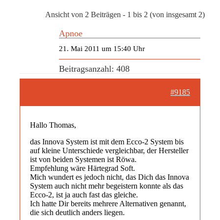
Ansicht von 2 Beiträgen - 1 bis 2 (von insgesamt 2)
Apnoe
21. Mai 2011 um 15:40 Uhr
Beitragsanzahl: 408
#9185
Hallo Thomas,
das Innova System ist mit dem Ecco-2 System bis
auf kleine Unterschiede vergleichbar, der Hersteller
ist von beiden Systemen ist Röwa.
Empfehlung wäre Härtegrad Soft.
Mich wundert es jedoch nicht, das Dich das Innova
System auch nicht mehr begeistern konnte als das
Ecco-2, ist ja auch fast das gleiche.
Ich hatte Dir bereits mehrere Alternativen genannt,
die sich deutlich anders liegen.