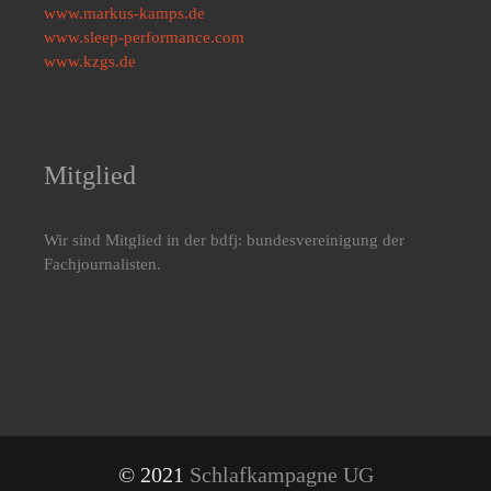
www.markus-kamps.de
www.sleep-performance.com
www.kzgs.de
Mitglied
Wir sind Mitglied in der bdfj: bundesvereinigung der
Fachjournalisten.
© 2021
Schlafkampagne UG