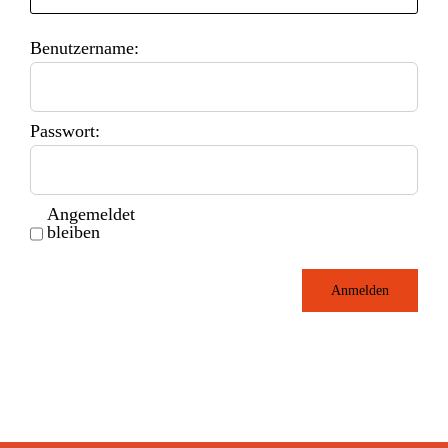
Benutzername:
Passwort:
Angemeldet
bleiben
Anmelden