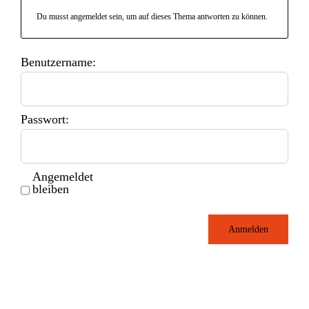
Du musst angemeldet sein, um auf dieses Thema antworten zu können.
Benutzername:
Passwort:
Angemeldet
bleiben
Anmelden