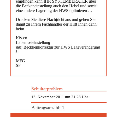
empfinden kann IHR SYSTEMBERATER über
die Beckeneinstellung auch den Hebel und somit
eine andere Lagerung der HWS optimieren …
Drucken Sie diese Nachjricht aus und gehen Sie
damit zu Ihrem Fachhändler der Hilft Ihnen dann
beim
Kissen
Lattenrosteinstellung
ggf. Beckkenkorrektur zur HWS Lageveränderung
!
MFG
SP
Schulterproblem
13. November 2011 um 21:28 Uhr
Beitragsanzahl: 1