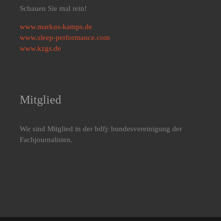
Schauen Sie mal rein!
www.markus-kamps.de
www.sleep-performance.com
www.kzgs.de
Mitglied
Wir sind Mitglied in der bdfj: bundesvereinigung der
Fachjournalisten.